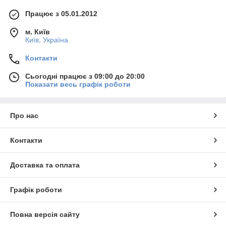
Працює з 05.01.2012
м. Київ
Київ, Україна
Контакти
Сьогодні працює з 09:00 до 20:00
Показати весь графік роботи
Про нас
Контакти
Доставка та оплата
Графік роботи
Повна версія сайту