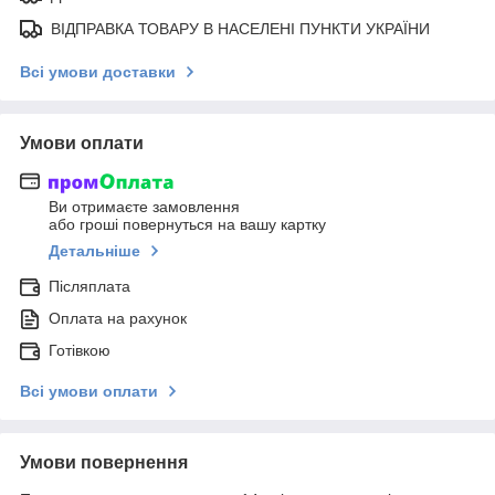
ВІДПРАВКА ТОВАРУ В НАСЕЛЕНІ ПУНКТИ УКРАЇНИ
Всі умови доставки
Умови оплати
Ви отримаєте замовлення
або гроші повернуться на вашу картку
Детальніше
Післяплата
Оплата на рахунок
Готівкою
Всі умови оплати
Умови повернення