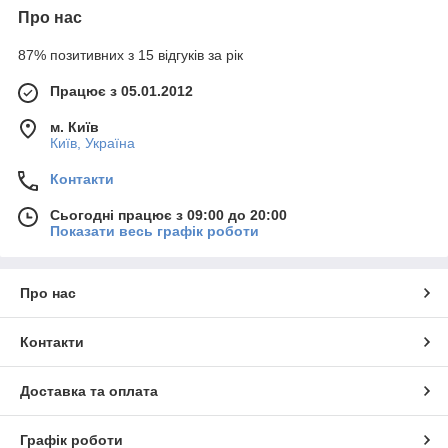
Про нас
87% позитивних з 15 відгуків за рік
Працює з 05.01.2012
м. Київ
Київ, Україна
Контакти
Сьогодні працює з 09:00 до 20:00
Показати весь графік роботи
Про нас
Контакти
Доставка та оплата
Графік роботи