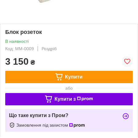
Блок розеток
В наявності
Код: ММ-0009
Роздріб
3 150
₴
Купити
або
Купити з
Що таке купити з Пром?
Замовлення під захистом