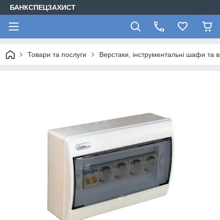
БАНКСПЕЦЗАХИСТ
Товари та послуги
Верстаки, інструментальні шафи та в