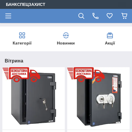
БАНКСПЕЦЗАХИСТ
Категорії
Новинки
Акції
Вітрина