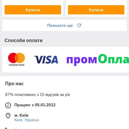
Купити
Купити
Показати ще
Способи оплати
Про нас
87% позитивних з 15 відгуків за рік
Працює з 05.01.2012
м. Київ
Київ, Україна