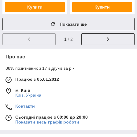
Купити
Купити
Показати ще
1
/ 2
Про нас
88% позитивних з 17 відгуків за рік
Працює з 05.01.2012
м. Київ
Київ, Україна
Контакти
Сьогодні працює з 09:00 до 20:00
Показати весь графік роботи