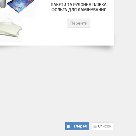
ПАКЕТИ ТА РУЛОННА ПЛІВКА,
ФОЛЬГА ДЛЯ ЛАМІНУВАННЯ
Перейти
Галерея
Список