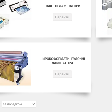
ПАКЕТНІ ЛАМІНАТОРИ
Перейти
ШИРОКОФОРМАТНІ РУЛОННІ
ЛАМІНАТОРИ
Перейти