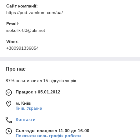
Сайт компанії:
https://pod-zamkom.com/ua/
Email:
isokolik-80@ukr.net
Viber:
+380991336854
Про нас
87% позитивних з 15 відгуків за рік
Працює з 05.01.2012
м. Київ
Київ, Україна
Контакти
Сьогодні працює з 11:00 до 16:00
Показати весь графік роботи