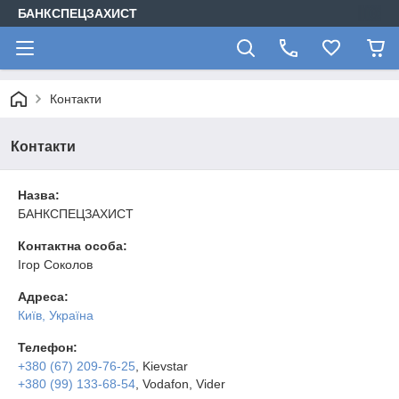
БАНКСПЕЦЗАХИСТ
Контакти
Контакти
Назва:
БАНКСПЕЦЗАХИСТ
Контактна особа:
Ігор Соколов
Адреса:
Київ, Україна
Телефон:
+380 (67) 209-76-25
, Kievstar
+380 (99) 133-68-54
, Vodafon, Vider