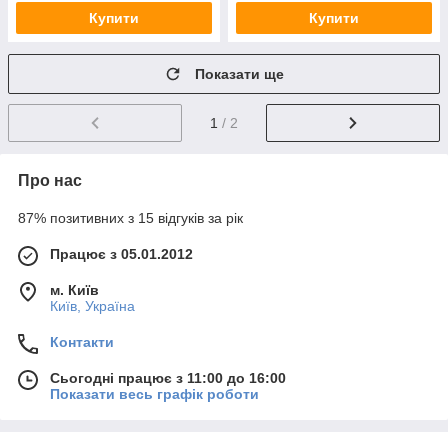
Купити
Купити
Показати ще
1
/ 2
Про нас
87% позитивних з 15 відгуків за рік
Працює з 05.01.2012
м. Київ
Київ, Україна
Контакти
Сьогодні працює з 11:00 до 16:00
Показати весь графік роботи