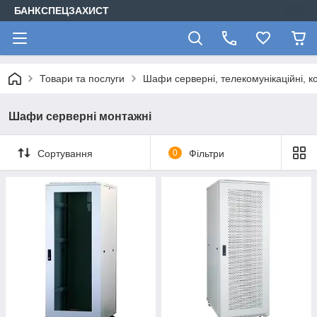
БАНКСПЕЦЗАХИСТ
Товари та послуги
Шафи серверні, телекомунікаційні, ко
Шафи серверні монтажні
Сортування
0
Фільтри