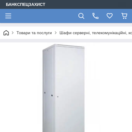
БАНКСПЕЦЗАХИСТ
Товари та послуги
Шафи серверні, телекомунікаційні, ко