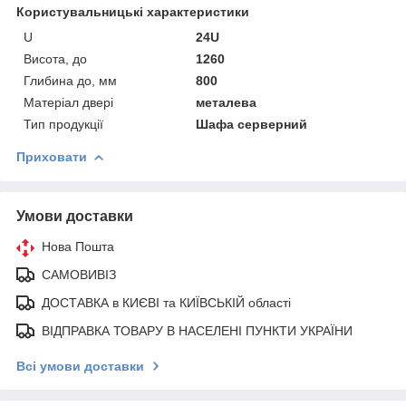
Користувальницькі характеристики
U
24U
Висота, до
1260
Глибина до, мм
800
Матеріал двері
металева
Тип продукції
Шафа серверний
Приховати
Умови доставки
Нова Пошта
САМОВИВІЗ
ДОСТАВКА в КИЄВІ та КИЇВСЬКІЙ області
ВІДПРАВКА ТОВАРУ В НАСЕЛЕНІ ПУНКТИ УКРАЇНИ
Всі умови доставки