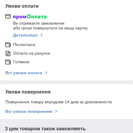
Умови оплати
Ви отримаєте замовлення
або гроші повернуться на вашу картку
Детальніше
Післяплата
Оплата на рахунок
Готівкою
Всі умови оплати
Умови повернення
Повернення товару впродовж 14 днів за домовленістю
Всі умови повернення
З цим товаром також замовляють