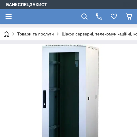
БАНКСПЕЦЗАХИСТ
Товари та послуги
Шафи серверні, телекомунікаційні, ко