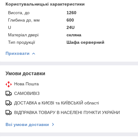
Користувальницькі характеристики
Висота, до
1260
Глибина до, мм
600
U
24U
Матеріал двері
скляна
Тип продукції
Шафа серверний
Приховати
Умови доставки
Нова Пошта
САМОВИВІЗ
ДОСТАВКА в КИЄВІ та КИЇВСЬКІЙ області
ВІДПРАВКА ТОВАРУ В НАСЕЛЕНІ ПУНКТИ УКРАЇНИ
Всі умови доставки