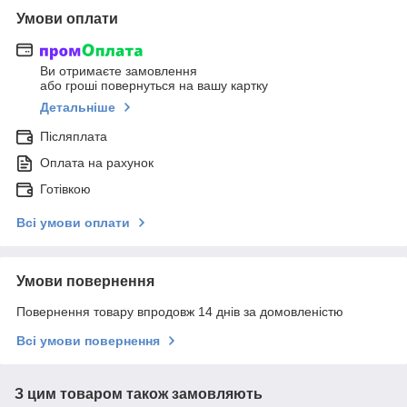
Умови оплати
Ви отримаєте замовлення
або гроші повернуться на вашу картку
Детальніше
Післяплата
Оплата на рахунок
Готівкою
Всі умови оплати
Умови повернення
Повернення товару впродовж 14 днів за домовленістю
Всі умови повернення
З цим товаром також замовляють