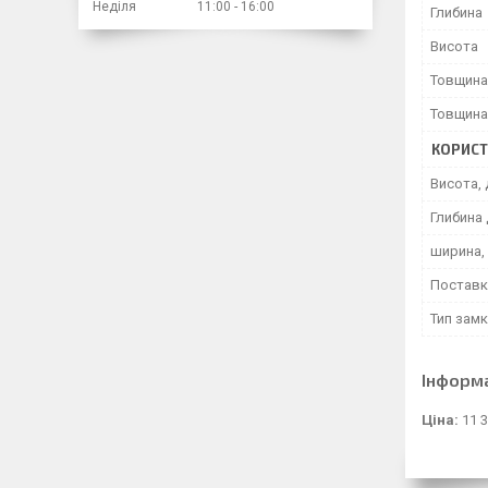
Неділя
11:00
16:00
Глибина
Висота
Товщина
Товщина
КОРИСТ
Висота, 
Глибина 
ширина,
Поставк
Тип замк
Інформ
Ціна:
11 3