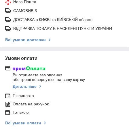
Нова Пошта
САМОВИВІЗ
ДОСТАВКА в КИЄВІ та КИЇВСЬКІЙ області
ВІДПРАВКА ТОВАРУ В НАСЕЛЕНІ ПУНКТИ УКРАЇНИ
Всі умови доставки
Умови оплати
Ви отримаєте замовлення
або гроші повернуться на вашу картку
Детальніше
Післяплата
Оплата на рахунок
Готівкою
Всі умови оплати