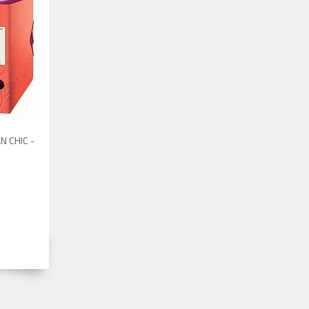
N CHIC -