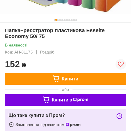
Папка–реєстратор пластикова Esselte
Economy 50/ 75
В наявності
Код: АН-81175
Роздріб
152
₴
Купити
або
Купити з
Що таке купити з Пром?
Замовлення під захистом