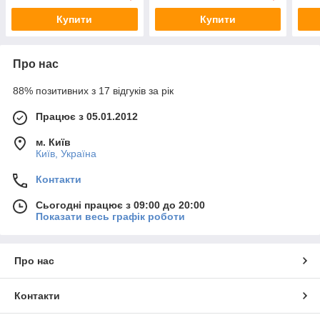
Купити
Купити
Про нас
88% позитивних з 17 відгуків за рік
Працює з 05.01.2012
м. Київ
Київ, Україна
Контакти
Сьогодні працює з 09:00 до 20:00
Показати весь графік роботи
Про нас
Контакти