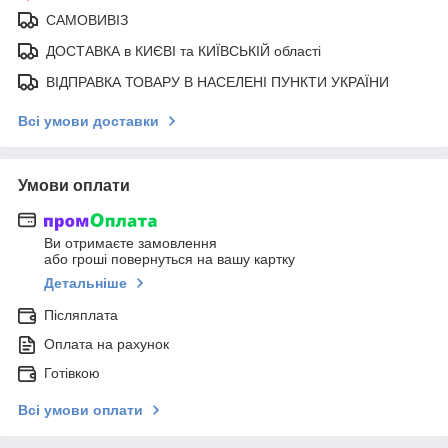
САМОВИВІЗ
ДОСТАВКА в КИЄВІ та КИЇВСЬКІЙ області
ВІДПРАВКА ТОВАРУ В НАСЕЛЕНІ ПУНКТИ УКРАЇНИ
Всі умови доставки
Умови оплати
Ви отримаєте замовлення
або гроші повернуться на вашу картку
Детальніше
Післяплата
Оплата на рахунок
Готівкою
Всі умови оплати