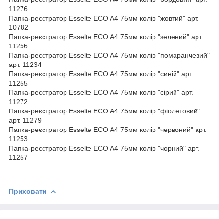
11276
Папка-реєстратор Esselte ECO А4 75мм колір "жовтий" арт.
10782
Папка-реєстратор Esselte ECO А4 75мм колір "зелений" арт.
11256
Папка-реєстратор Esselte ECO А4 75мм колір "помаранчевий"
арт. 11234
Папка-реєстратор Esselte ECO А4 75мм колір "синій" арт.
11255
Папка-реєстратор Esselte ECO А4 75мм колір "сірий" арт.
11272
Папка-реєстратор Esselte ECO А4 75мм колір "фіолетовий"
арт. 11279
Папка-реєстратор Esselte ECO А4 75мм колір "червоний" арт.
11253
Папка-реєстратор Esselte ECO А4 75мм колір "чорний" арт.
11257
Приховати