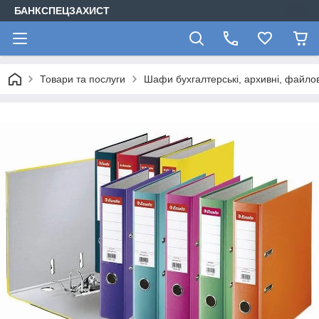
БАНКСПЕЦЗАХИСТ
Товари та послуги
Шафи бухгалтерські, архивні, файлов