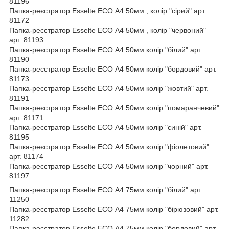
81196
Папка-реєстратор Esselte ECO А4 50мм , колір "сірий" арт.
81172
Папка-реєстратор Esselte ECO А4 50мм , колір "червоний"
арт. 81193
Папка-реєстратор Esselte ECO А4 50мм колір "білий" арт.
81190
Папка-реєстратор Esselte ECO А4 50мм колір "бордовий" арт.
81173
Папка-реєстратор Esselte ECO А4 50мм колір "жовтий" арт.
81191
Папка-реєстратор Esselte ECO А4 50мм колір "помаранчевий"
арт. 81171
Папка-реєстратор Esselte ECO А4 50мм колір "синій" арт.
81195
Папка-реєстратор Esselte ECO А4 50мм колір "фіолетовий"
арт. 81174
Папка-реєстратор Esselte ECO А4 50мм колір "чорний" арт.
81197
Папка-реєстратор Esselte ECO А4 75мм колір "білий" арт.
11250
Папка-реєстратор Esselte ECO А4 75мм колір "бірюзовий" арт.
11282
Папка-реєстратор Esselte ECO А4 75мм колір "бордовий" арт.