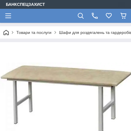
БАНКСПЕЦЗАХИСТ
Товари та послуги
Шафи для роздягалень та гардеробів