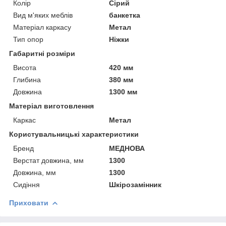
Колір
Сірий
Вид м'яких меблів
банкетка
Матеріал каркасу
Метал
Тип опор
Ніжки
Габаритні розміри
Висота
420 мм
Глибина
380 мм
Довжина
1300 мм
Матеріал виготовлення
Каркас
Метал
Користувальницькі характеристики
Бренд
МЕДНОВА
Верстат довжина, мм
1300
Довжина, мм
1300
Сидіння
Шкірозамінник
Приховати