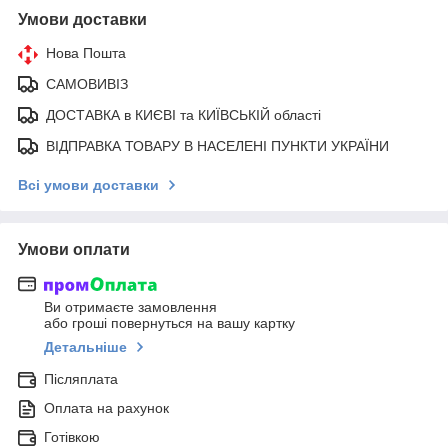
Умови доставки
Нова Пошта
САМОВИВІЗ
ДОСТАВКА в КИЄВІ та КИЇВСЬКІЙ області
ВІДПРАВКА ТОВАРУ В НАСЕЛЕНІ ПУНКТИ УКРАЇНИ
Всі умови доставки
Умови оплати
Ви отримаєте замовлення
або гроші повернуться на вашу картку
Детальніше
Післяплата
Оплата на рахунок
Готівкою