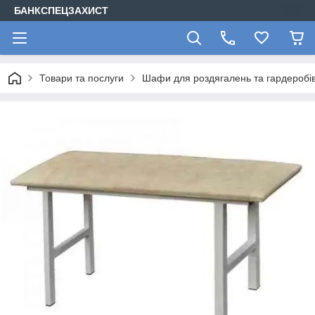
БАНКСПЕЦЗАХИСТ
Товари та послуги
Шафи для роздягалень та гардеробів