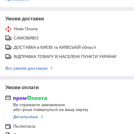
Умови доставки
Нова Пошта
САМОВИВІЗ
ДОСТАВКА в КИЄВІ та КИЇВСЬКІЙ області
ВІДПРАВКА ТОВАРУ В НАСЕЛЕНІ ПУНКТИ УКРАЇНИ
Всі умови доставки
Умови оплати
Ви отримаєте замовлення
або гроші повернуться на вашу картку
Детальніше
Післяплата