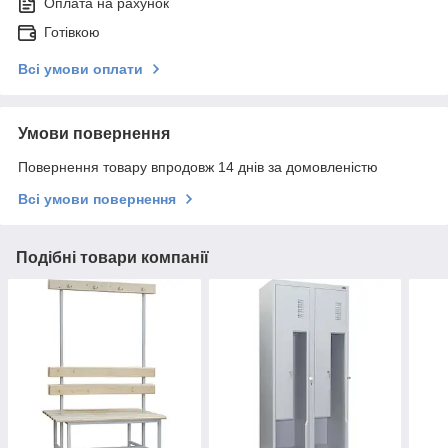
Оплата на рахунок
Готівкою
Всі умови оплати
Умови повернення
Повернення товару впродовж 14 днів за домовленістю
Всі умови повернення
Подібні товари компанії