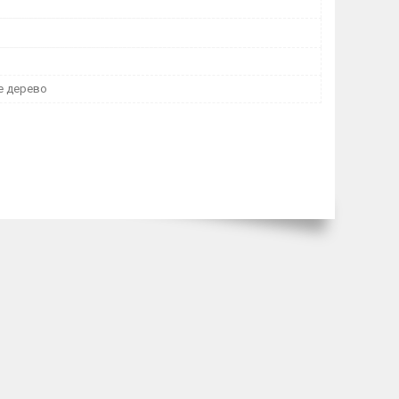
е дерево