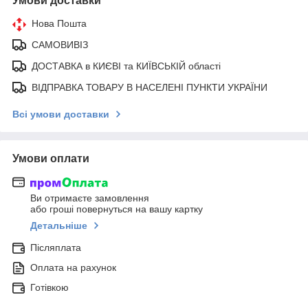
Умови доставки
Нова Пошта
САМОВИВІЗ
ДОСТАВКА в КИЄВІ та КИЇВСЬКІЙ області
ВІДПРАВКА ТОВАРУ В НАСЕЛЕНІ ПУНКТИ УКРАЇНИ
Всі умови доставки
Умови оплати
Ви отримаєте замовлення
або гроші повернуться на вашу картку
Детальніше
Післяплата
Оплата на рахунок
Готівкою