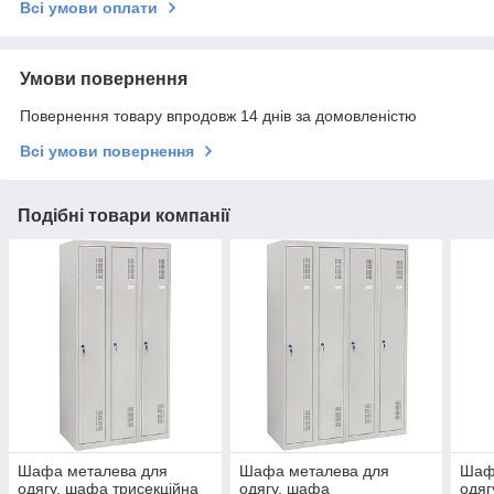
Всі умови оплати
Умови повернення
Повернення товару впродовж 14 днів за домовленістю
Всі умови повернення
Подібні товари компанії
Шафа металева для
Шафа металева для
Шаф
одягу, шафа трисекційна
одягу, шафа
одяг