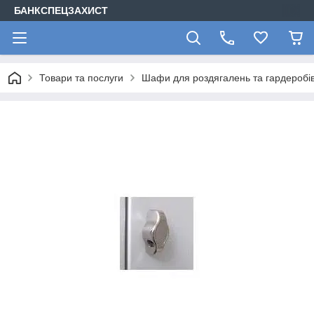
БАНКСПЕЦЗАХИСТ
Товари та послуги
Шафи для роздягалень та гардеробів