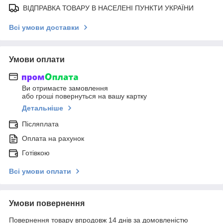
ВІДПРАВКА ТОВАРУ В НАСЕЛЕНІ ПУНКТИ УКРАЇНИ
Всі умови доставки
Умови оплати
Ви отримаєте замовлення
або гроші повернуться на вашу картку
Детальніше
Післяплата
Оплата на рахунок
Готівкою
Всі умови оплати
Умови повернення
Повернення товару впродовж 14 днів за домовленістю