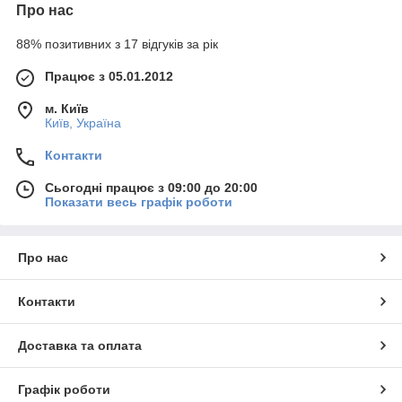
Про нас
88% позитивних з 17 відгуків за рік
Працює з 05.01.2012
м. Київ
Київ, Україна
Контакти
Сьогодні працює з 09:00 до 20:00
Показати весь графік роботи
Про нас
Контакти
Доставка та оплата
Графік роботи