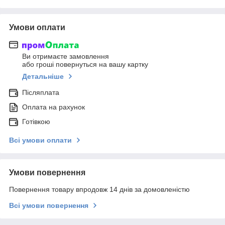
Умови оплати
Ви отримаєте замовлення
або гроші повернуться на вашу картку
Детальніше
Післяплата
Оплата на рахунок
Готівкою
Всі умови оплати
Умови повернення
Повернення товару впродовж 14 днів за домовленістю
Всі умови повернення