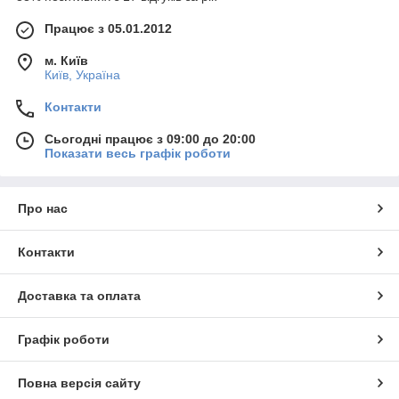
Працює з 05.01.2012
м. Київ
Київ, Україна
Контакти
Сьогодні працює з 09:00 до 20:00
Показати весь графік роботи
Про нас
Контакти
Доставка та оплата
Графік роботи
Повна версія сайту