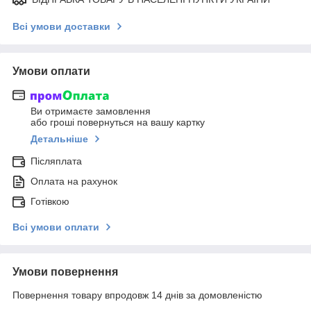
Всі умови доставки
Умови оплати
Ви отримаєте замовлення
або гроші повернуться на вашу картку
Детальніше
Післяплата
Оплата на рахунок
Готівкою
Всі умови оплати
Умови повернення
Повернення товару впродовж 14 днів за домовленістю