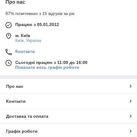
Про нас
87% позитивних з 15 відгуків за рік
Працює з 05.01.2012
м. Київ
Київ, Україна
Контакти
Сьогодні працює з 11:00 до 16:00
Показати весь графік роботи
Про нас
Контакти
Доставка та оплата
Графік роботи