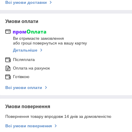
Всі умови доставки
Умови оплати
Ви отримаєте замовлення
або гроші повернуться на вашу картку
Детальніше
Післяплата
Оплата на рахунок
Готівкою
Всі умови оплати
Умови повернення
Повернення товару впродовж 14 днів за домовленістю
Всі умови повернення