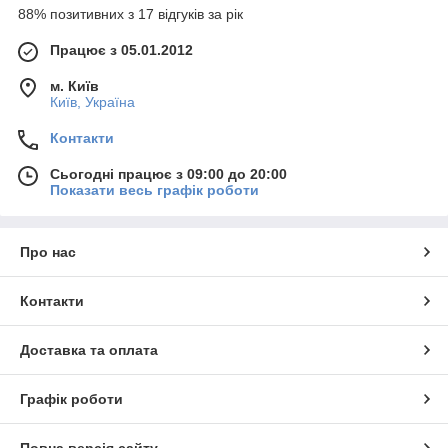
88% позитивних з 17 відгуків за рік
Працює з 05.01.2012
м. Київ
Київ, Україна
Контакти
Сьогодні працює з 09:00 до 20:00
Показати весь графік роботи
Про нас
Контакти
Доставка та оплата
Графік роботи
Повна версія сайту