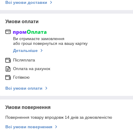
Всі умови доставки
Умови оплати
Ви отримаєте замовлення
або гроші повернуться на вашу картку
Детальніше
Післяплата
Оплата на рахунок
Готівкою
Всі умови оплати
Умови повернення
Повернення товару впродовж 14 днів за домовленістю
Всі умови повернення