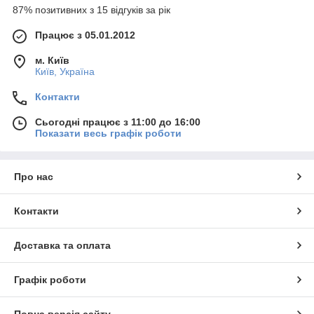
87% позитивних з 15 відгуків за рік
Працює з 05.01.2012
м. Київ
Київ, Україна
Контакти
Сьогодні працює з 11:00 до 16:00
Показати весь графік роботи
Про нас
Контакти
Доставка та оплата
Графік роботи
Повна версія сайту