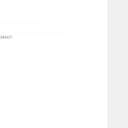
ЗАХІСТ