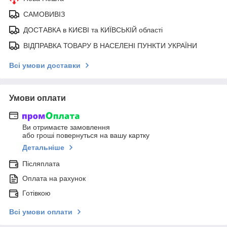
САМОВИВІЗ
ДОСТАВКА в КИЄВІ та КИЇВСЬКІЙ області
ВІДПРАВКА ТОВАРУ В НАСЕЛЕНІ ПУНКТИ УКРАЇНИ
Всі умови доставки
Умови оплати
Ви отримаєте замовлення
або гроші повернуться на вашу картку
Детальніше
Післяплата
Оплата на рахунок
Готівкою
Всі умови оплати