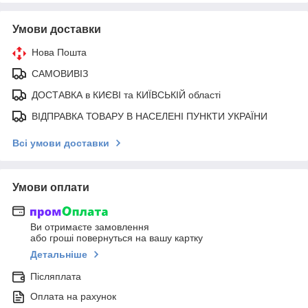
Умови доставки
Нова Пошта
САМОВИВІЗ
ДОСТАВКА в КИЄВІ та КИЇВСЬКІЙ області
ВІДПРАВКА ТОВАРУ В НАСЕЛЕНІ ПУНКТИ УКРАЇНИ
Всі умови доставки
Умови оплати
Ви отримаєте замовлення
або гроші повернуться на вашу картку
Детальніше
Післяплата
Оплата на рахунок