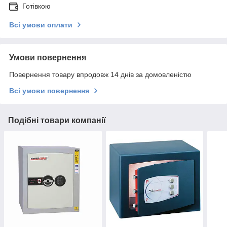
Готівкою
Всі умови оплати
Умови повернення
Повернення товару впродовж 14 днів за домовленістю
Всі умови повернення
Подібні товари компанії