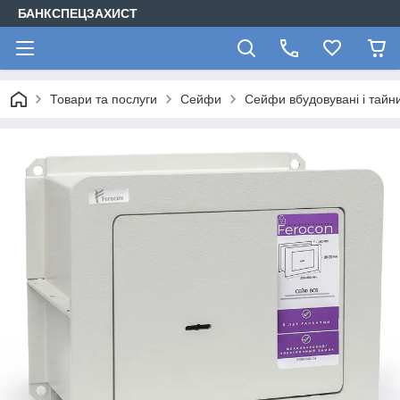
БАНКСПЕЦЗАХИСТ
Товари та послуги
Сейфи
Сейфи вбудовувані і тайн