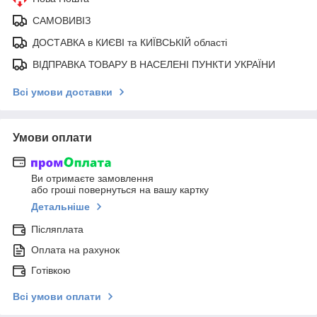
САМОВИВІЗ
ДОСТАВКА в КИЄВІ та КИЇВСЬКІЙ області
ВІДПРАВКА ТОВАРУ В НАСЕЛЕНІ ПУНКТИ УКРАЇНИ
Всі умови доставки
Умови оплати
Ви отримаєте замовлення
або гроші повернуться на вашу картку
Детальніше
Післяплата
Оплата на рахунок
Готівкою
Всі умови оплати