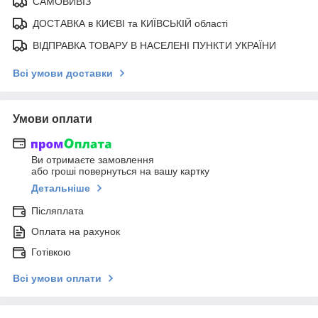
САМОВИВІЗ
ДОСТАВКА в КИЄВІ та КИЇВСЬКІЙ області
ВІДПРАВКА ТОВАРУ В НАСЕЛЕНІ ПУНКТИ УКРАЇНИ
Всі умови доставки
Умови оплати
Ви отримаєте замовлення
або гроші повернуться на вашу картку
Детальніше
Післяплата
Оплата на рахунок
Готівкою
Всі умови оплати