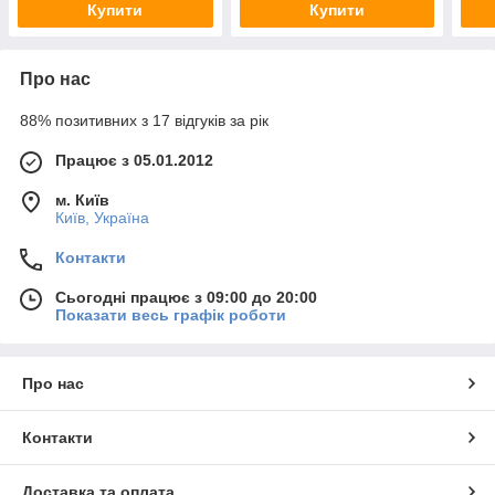
Купити
Купити
1112
Про нас
88% позитивних з 17 відгуків за рік
Працює з 05.01.2012
м. Київ
Київ, Україна
Контакти
Сьогодні працює з 09:00 до 20:00
Показати весь графік роботи
Про нас
Контакти
Доставка та оплата