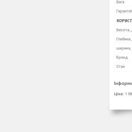
Вага
Гарантій
КОРИСТ
Висота, 
Глибина 
ширина,
Бренд
Стан
Інформ
Ціна:
1 98