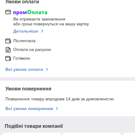
Умови оплати
Ви отримаєте замовлення
або гроші повернуться на вашу картку
Детальніше
Післяплата
Оплата на рахунок
Готівкою
Всі умови оплати
Умови повернення
Повернення товару впродовж 14 днів за домовленістю
Всі умови повернення
Подібні товари компанії