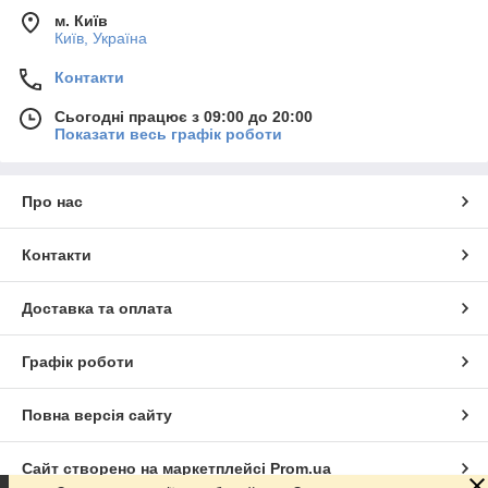
м. Київ
Київ, Україна
Контакти
Сьогодні працює з 09:00 до 20:00
Показати весь графік роботи
Про нас
Контакти
Доставка та оплата
Графік роботи
Повна версія сайту
Сайт створено на маркетплейсі
Prom.ua