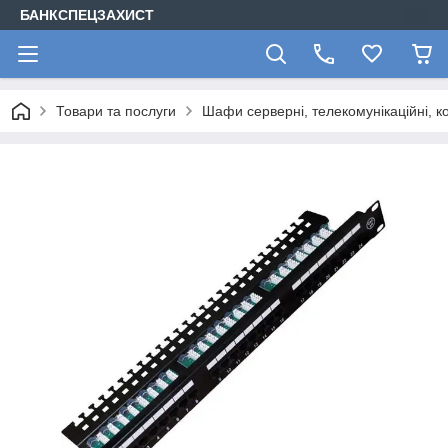
БАНКСПЕЦЗАХИСТ
Товари та послуги
Шафи серверні, телекомунікаційні, ко