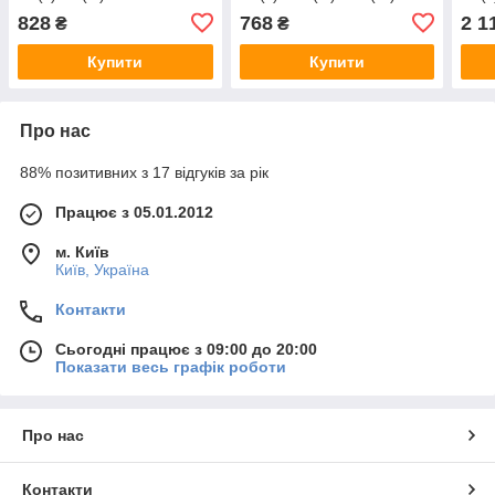
828
768
2 1
₴
₴
Купити
Купити
Про нас
88% позитивних з 17 відгуків за рік
Працює з 05.01.2012
м. Київ
Київ, Україна
Контакти
Сьогодні працює з 09:00 до 20:00
Показати весь графік роботи
Про нас
Контакти