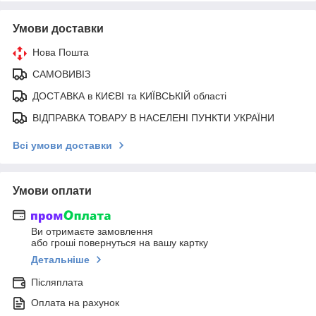
Умови доставки
Нова Пошта
САМОВИВІЗ
ДОСТАВКА в КИЄВІ та КИЇВСЬКІЙ області
ВІДПРАВКА ТОВАРУ В НАСЕЛЕНІ ПУНКТИ УКРАЇНИ
Всі умови доставки
Умови оплати
Ви отримаєте замовлення
або гроші повернуться на вашу картку
Детальніше
Післяплата
Оплата на рахунок