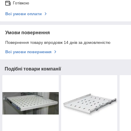
Готівкою
Всі умови оплати
Умови повернення
Повернення товару впродовж 14 днів за домовленістю
Всі умови повернення
Подібні товари компанії