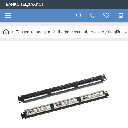
БАНКСПЕЦЗАХИСТ
Товари та послуги
Шафи серверні, телекомунікаційні, ко