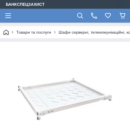
БАНКСПЕЦЗАХИСТ
Товари та послуги
Шафи серверні, телекомунікаційні, ко