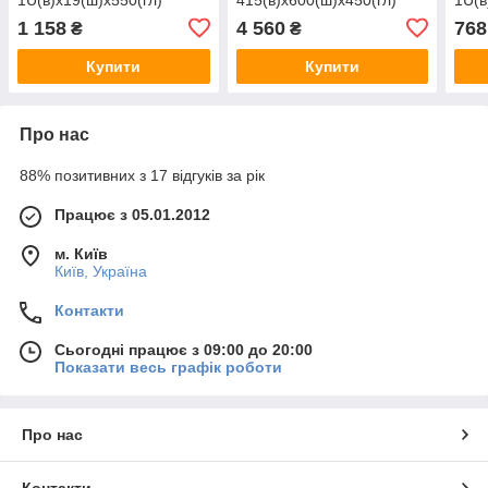
1 158
4 560
768
₴
₴
Купити
Купити
Про нас
88% позитивних з 17 відгуків за рік
Працює з 05.01.2012
м. Київ
Київ, Україна
Контакти
Сьогодні працює з 09:00 до 20:00
Показати весь графік роботи
Про нас
Контакти