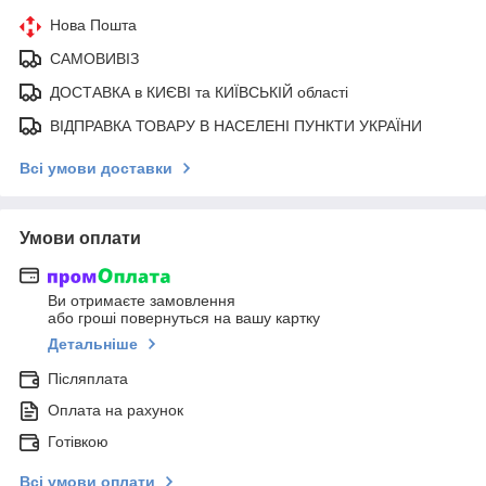
Нова Пошта
САМОВИВІЗ
ДОСТАВКА в КИЄВІ та КИЇВСЬКІЙ області
ВІДПРАВКА ТОВАРУ В НАСЕЛЕНІ ПУНКТИ УКРАЇНИ
Всі умови доставки
Умови оплати
Ви отримаєте замовлення
або гроші повернуться на вашу картку
Детальніше
Післяплата
Оплата на рахунок
Готівкою
Всі умови оплати