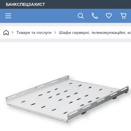
БАНКСПЕЦЗАХИСТ
Товари та послуги
Шафи серверні, телекомунікаційні, ко