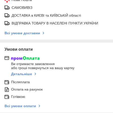
САМОВИВІЗ
ДОСТАВКА в КИЄВІ та КИЇВСЬКІЙ області
ВІДПРАВКА ТОВАРУ В НАСЕЛЕНІ ПУНКТИ УКРАЇНИ
Всі умови доставки
Умови оплати
Ви отримаєте замовлення
або гроші повернуться на вашу картку
Детальніше
Післяплата
Оплата на рахунок
Готівкою
Всі умови оплати