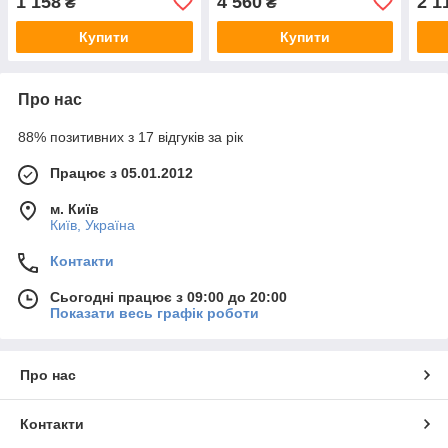
1 158
4 560
2 1
₴
₴
Купити
Купити
Про нас
88% позитивних з 17 відгуків за рік
Працює з 05.01.2012
м. Київ
Київ, Україна
Контакти
Сьогодні працює з 09:00 до 20:00
Показати весь графік роботи
Про нас
Контакти