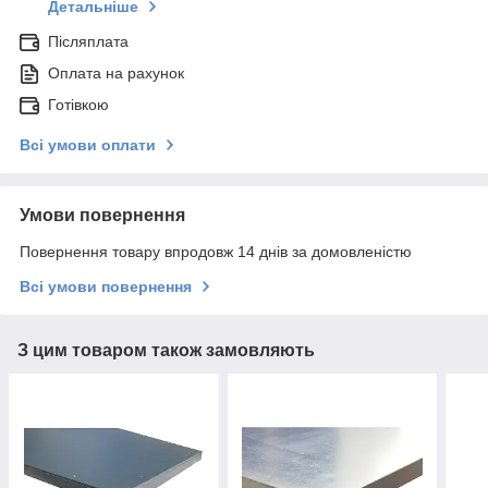
Детальніше
Післяплата
Оплата на рахунок
Готівкою
Всі умови оплати
Умови повернення
Повернення товару впродовж 14 днів за домовленістю
Всі умови повернення
З цим товаром також замовляють