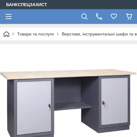
БАНКСПЕЦЗАХИСТ
Товари та послуги
Верстаки, інструментальні шафи та в