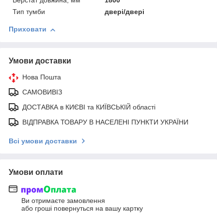
Верстат довжина, мм
1800
Тип тумби
двері/двері
Приховати
Умови доставки
Нова Пошта
САМОВИВІЗ
ДОСТАВКА в КИЄВІ та КИЇВСЬКІЙ області
ВІДПРАВКА ТОВАРУ В НАСЕЛЕНІ ПУНКТИ УКРАЇНИ
Всі умови доставки
Умови оплати
Ви отримаєте замовлення
або гроші повернуться на вашу картку