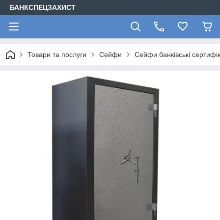
БАНКСПЕЦЗАХИСТ
Товари та послуги
Сейфи
Сейфи банківські сертифі