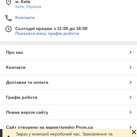
м. Київ
Київ, Україна
Контакти
Сьогодні працює з 11:00 до 16:00
Показати весь графік роботи
Про нас
Контакти
Доставка та оплата
Графік роботи
Повна версія сайту
Сайт створено на маркетплейсі
Prom.ua
Зараз у компанії неробочий час. Замовлення та