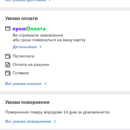
Умови оплати
Ви отримаєте замовлення
або гроші повернуться на вашу картку
Детальніше
Післяплата
Оплата на рахунок
Готівкою
Всі умови оплати
Умови повернення
Повернення товару впродовж 14 днів за домовленістю
Всі умови повернення