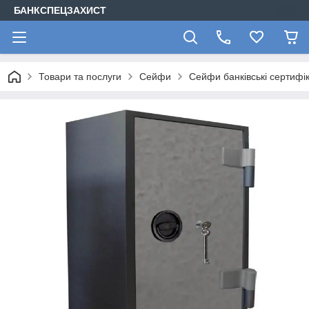
БАНКСПЕЦЗАХИСТ
Товари та послуги
Сейфи
Сейфи банківські сертифі