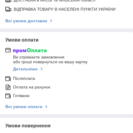
ВІДПРАВКА ТОВАРУ В НАСЕЛЕНІ ПУНКТИ УКРАЇНИ
Всі умови доставки
Умови оплати
Ви отримаєте замовлення
або гроші повернуться на вашу картку
Детальніше
Післяплата
Оплата на рахунок
Готівкою
Всі умови оплати
Умови повернення