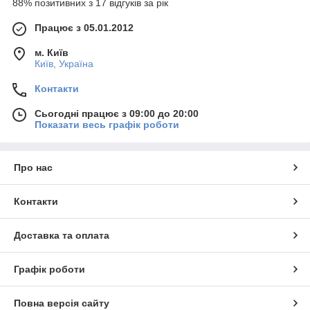
88% позитивних з 17 відгуків за рік
Працює з 05.01.2012
м. Київ
Київ, Україна
Контакти
Сьогодні працює з 09:00 до 20:00
Показати весь графік роботи
Про нас
Контакти
Доставка та оплата
Графік роботи
Повна версія сайту