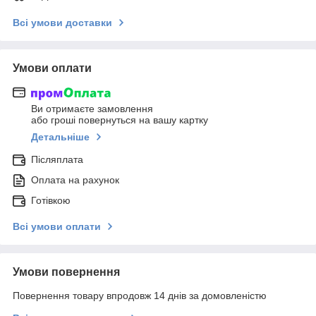
Всі умови доставки
Умови оплати
Ви отримаєте замовлення
або гроші повернуться на вашу картку
Детальніше
Післяплата
Оплата на рахунок
Готівкою
Всі умови оплати
Умови повернення
Повернення товару впродовж 14 днів за домовленістю