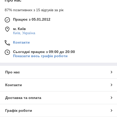
Про нас
87% позитивних з 15 відгуків за рік
Працює з 05.01.2012
м. Київ
Київ, Україна
Контакти
Сьогодні працює з 09:00 до 20:00
Показати весь графік роботи
Про нас
Контакти
Доставка та оплата
Графік роботи