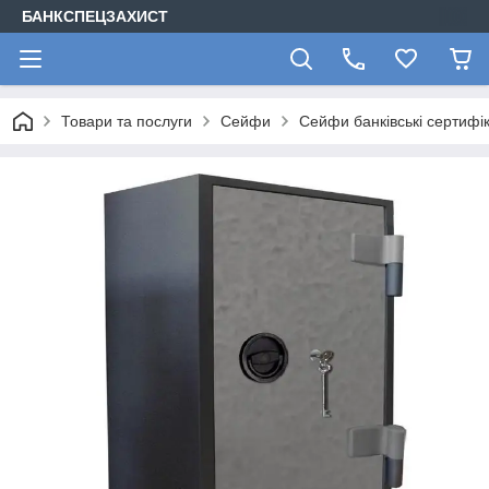
БАНКСПЕЦЗАХИСТ
Товари та послуги
Сейфи
Сейфи банківські сертифі