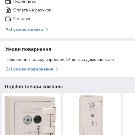
Післяплата
Оплата на рахунок
Готівкою
Всі умови оплати
Умови повернення
Повернення товару впродовж 14 днів за домовленістю
Всі умови повернення
Подібні товари компанії