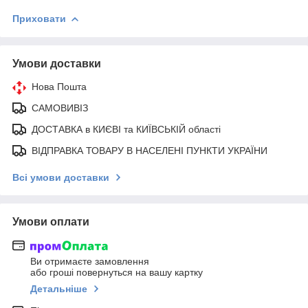
Приховати
Умови доставки
Нова Пошта
САМОВИВІЗ
ДОСТАВКА в КИЄВІ та КИЇВСЬКІЙ області
ВІДПРАВКА ТОВАРУ В НАСЕЛЕНІ ПУНКТИ УКРАЇНИ
Всі умови доставки
Умови оплати
Ви отримаєте замовлення
або гроші повернуться на вашу картку
Детальніше