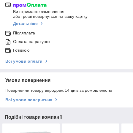
Ви отримаєте замовлення
або гроші повернуться на вашу картку
Детальніше
Післяплата
Оплата на рахунок
Готівкою
Всі умови оплати
Умови повернення
Повернення товару впродовж 14 днів за домовленістю
Всі умови повернення
Подібні товари компанії