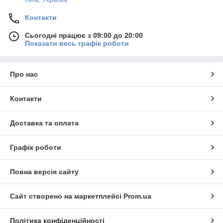
Контакти
Сьогодні працює з 09:00 до 20:00
Показати весь графік роботи
Про нас
Контакти
Доставка та оплата
Графік роботи
Повна версія сайту
Сайт створено на маркетплейсі
Prom.ua
Політика конфіденційності