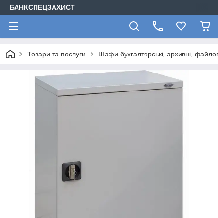
БАНКСПЕЦЗАХИСТ
Товари та послуги
Шафи бухгалтерські, архивні, файлов