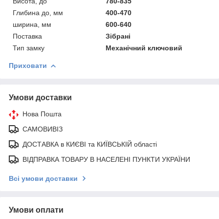
Висота, до
780-835
Глибина до, мм
400-470
ширина, мм
600-640
Поставка
Зібрані
Тип замку
Механічний ключовий
Приховати
Умови доставки
Нова Пошта
САМОВИВІЗ
ДОСТАВКА в КИЄВІ та КИЇВСЬКІЙ області
ВІДПРАВКА ТОВАРУ В НАСЕЛЕНІ ПУНКТИ УКРАЇНИ
Всі умови доставки
Умови оплати