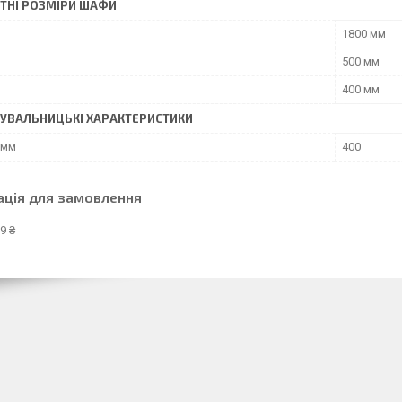
ТНІ РОЗМІРИ ШАФИ
1800 мм
500 мм
400 мм
УВАЛЬНИЦЬКІ ХАРАКТЕРИСТИКИ
 мм
400
ація для замовлення
9 ₴