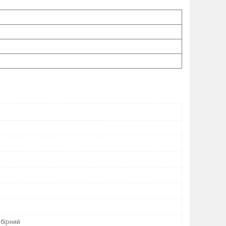
бірний