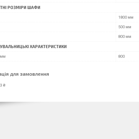
ТНІ РОЗМІРИ ШАФИ
1800 мм
500 мм
800 мм
УВАЛЬНИЦЬКІ ХАРАКТЕРИСТИКИ
 мм
800
ація для замовлення
3 ₴