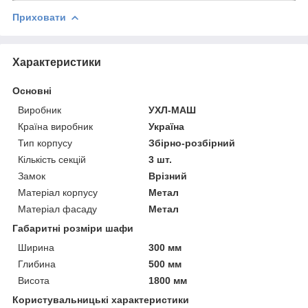
Приховати
Характеристики
Основні
Виробник
УХЛ-МАШ
Країна виробник
Україна
Тип корпусу
Збірно-розбірний
Кількість секцій
3 шт.
Замок
Врізний
Матеріал корпусу
Метал
Матеріал фасаду
Метал
Габаритні розміри шафи
Ширина
300 мм
Глибина
500 мм
Висота
1800 мм
Користувальницькі характеристики