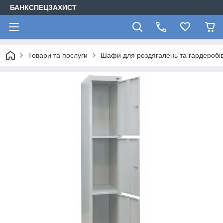
БАНКСПЕЦЗАХИСТ
Товари та послуги
Шафи для роздягалень та гардеробів