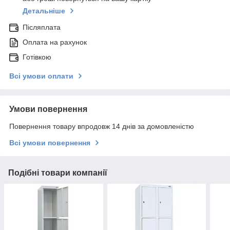
Детальніше
Післяплата
Оплата на рахунок
Готівкою
Всі умови оплати
Умови повернення
Повернення товару впродовж 14 днів за домовленістю
Всі умови повернення
Подібні товари компанії