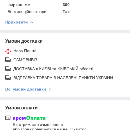
ширина, мм
300
Вентиляційні отвори
Так
Приховати
Умови доставки
Нова Пошта
САМОВИВІЗ
ДОСТАВКА в КИЄВІ та КИЇВСЬКІЙ області
ВІДПРАВКА ТОВАРУ В НАСЕЛЕНІ ПУНКТИ УКРАЇНИ
Всі умови доставки
Умови оплати
Ви отримаєте замовлення
або гроші повернуться на вашу картку