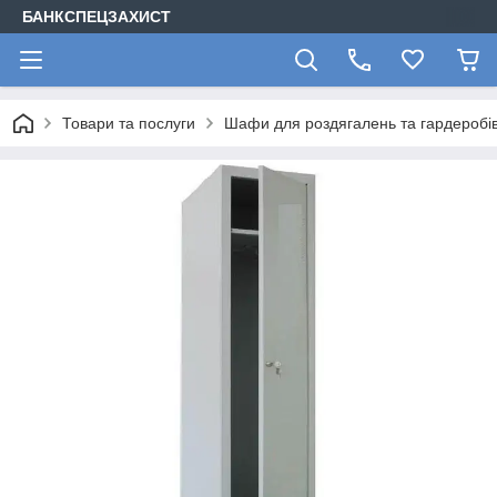
БАНКСПЕЦЗАХИСТ
Товари та послуги
Шафи для роздягалень та гардеробів