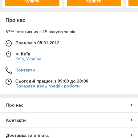
Купити
Купити
Про нас
87% позитивних з 15 відгуків за рік
Працює з 05.01.2012
м. Київ
Київ, Україна
Контакти
Сьогодні працює з 09:00 до 20:00
Показати весь графік роботи
Про нас
Контакти
Доставка та оплата