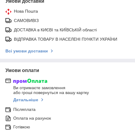
Умови доставки
Нова Пошта
САМОВИВІЗ
ДОСТАВКА в КИЄВІ та КИЇВСЬКІЙ області
ВІДПРАВКА ТОВАРУ В НАСЕЛЕНІ ПУНКТИ УКРАЇНИ
Всі умови доставки
Умови оплати
Ви отримаєте замовлення
або гроші повернуться на вашу картку
Детальніше
Післяплата
Оплата на рахунок
Готівкою