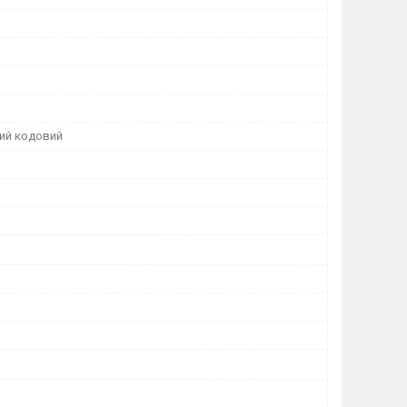
ий кодовий