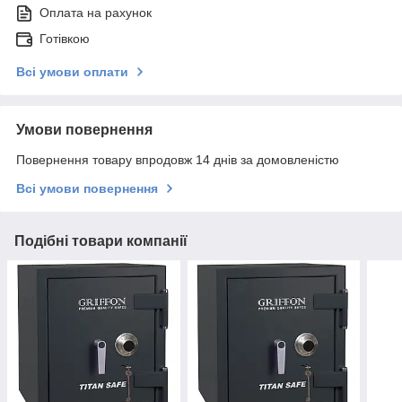
Оплата на рахунок
Готівкою
Всі умови оплати
Умови повернення
Повернення товару впродовж 14 днів за домовленістю
Всі умови повернення
Подібні товари компанії