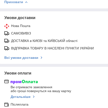
Приховати
Умови доставки
Нова Пошта
САМОВИВІЗ
ДОСТАВКА в КИЄВІ та КИЇВСЬКІЙ області
ВІДПРАВКА ТОВАРУ В НАСЕЛЕНІ ПУНКТИ УКРАЇНИ
Всі умови доставки
Умови оплати
Ви отримаєте замовлення
або гроші повернуться на вашу картку
Детальніше
Післяплата