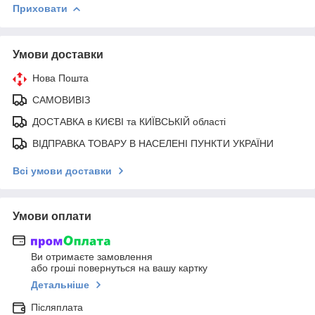
Приховати
Умови доставки
Нова Пошта
САМОВИВІЗ
ДОСТАВКА в КИЄВІ та КИЇВСЬКІЙ області
ВІДПРАВКА ТОВАРУ В НАСЕЛЕНІ ПУНКТИ УКРАЇНИ
Всі умови доставки
Умови оплати
Ви отримаєте замовлення
або гроші повернуться на вашу картку
Детальніше
Післяплата