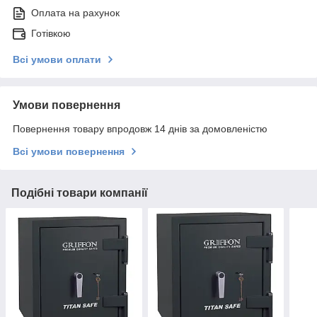
Оплата на рахунок
Готівкою
Всі умови оплати
Умови повернення
Повернення товару впродовж 14 днів за домовленістю
Всі умови повернення
Подібні товари компанії