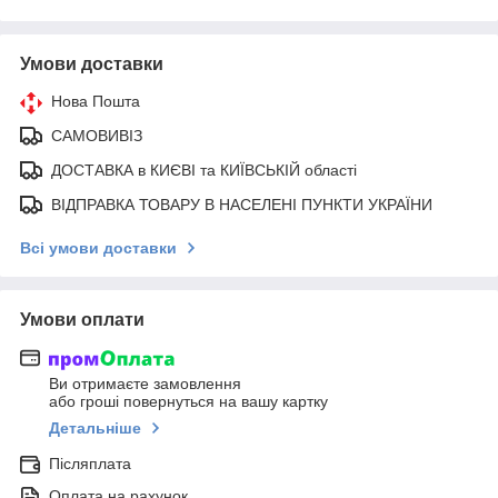
Умови доставки
Нова Пошта
САМОВИВІЗ
ДОСТАВКА в КИЄВІ та КИЇВСЬКІЙ області
ВІДПРАВКА ТОВАРУ В НАСЕЛЕНІ ПУНКТИ УКРАЇНИ
Всі умови доставки
Умови оплати
Ви отримаєте замовлення
або гроші повернуться на вашу картку
Детальніше
Післяплата
Оплата на рахунок