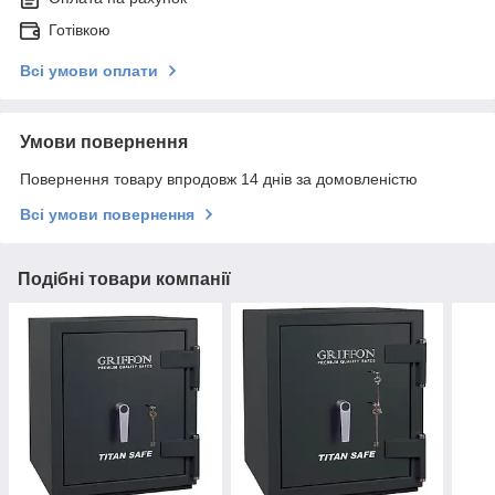
Готівкою
Всі умови оплати
Умови повернення
Повернення товару впродовж 14 днів за домовленістю
Всі умови повернення
Подібні товари компанії