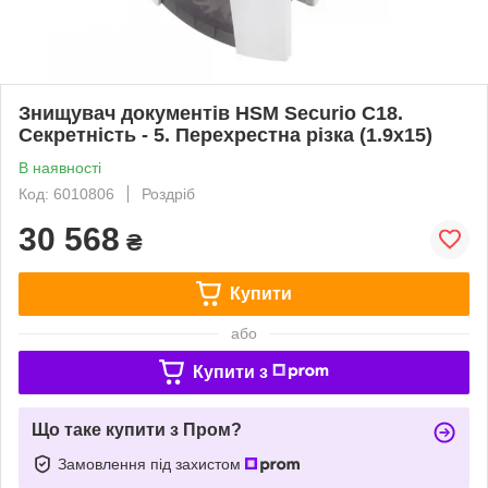
Знищувач документів HSM Securio C18.
Секретність - 5. Перехрестна різка (1.9х15)
В наявності
Код: 6010806
Роздріб
30 568
₴
Купити
або
Купити з
Що таке купити з Пром?
Замовлення під захистом