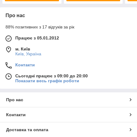
Про нас
88% позитивних з 17 відгуків за рік
Працює з 05.01.2012
м. Київ
Київ, Україна
Контакти
Сьогодні працює з 09:00 до 20:00
Показати весь графік роботи
Про нас
Контакти
Доставка та оплата