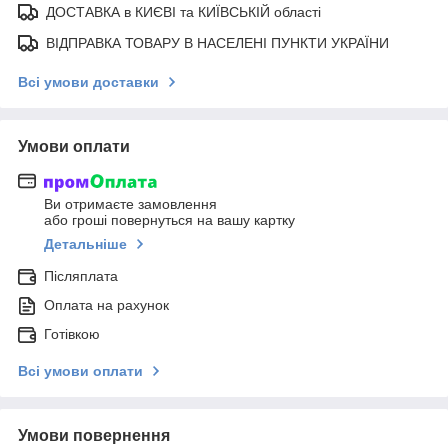
ДОСТАВКА в КИЄВІ та КИЇВСЬКІЙ області
ВІДПРАВКА ТОВАРУ В НАСЕЛЕНІ ПУНКТИ УКРАЇНИ
Всі умови доставки
Умови оплати
Ви отримаєте замовлення
або гроші повернуться на вашу картку
Детальніше
Післяплата
Оплата на рахунок
Готівкою
Всі умови оплати
Умови повернення