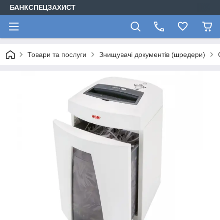
БАНКСПЕЦЗАХИСТ
Товари та послуги
Знищувачі документів (шредери)