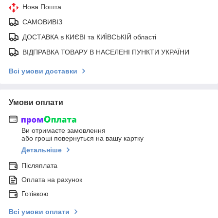
Нова Пошта
САМОВИВІЗ
ДОСТАВКА в КИЄВІ та КИЇВСЬКІЙ області
ВІДПРАВКА ТОВАРУ В НАСЕЛЕНІ ПУНКТИ УКРАЇНИ
Всі умови доставки
Умови оплати
Ви отримаєте замовлення
або гроші повернуться на вашу картку
Детальніше
Післяплата
Оплата на рахунок
Готівкою
Всі умови оплати