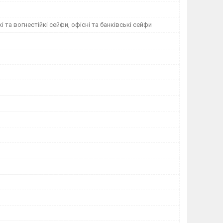
і та вогнестійкі сейфи, офісні та банківські сейфи